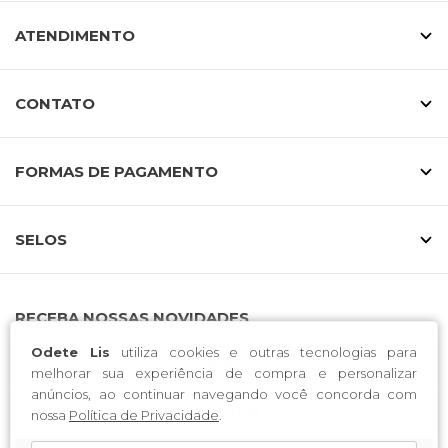
ATENDIMENTO
CONTATO
FORMAS DE PAGAMENTO
SELOS
RECEBA NOSSAS NOVIDADES
Odete Lis
utiliza cookies e outras tecnologias para
melhorar sua experiência de compra e personalizar
anúncios, ao continuar navegando você concorda com
nossa
Política de Privacidade
.