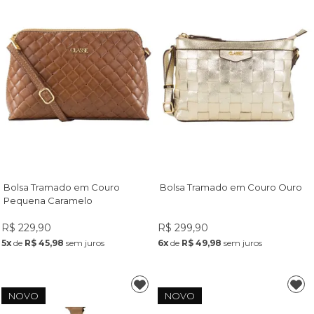
Bolsa Tramado em Couro
Bolsa Tramado em Couro Ouro
Pequena Caramelo
R$ 229,90
R$ 299,90
5x
de
R$ 45,98
sem juros
6x
de
R$ 49,98
sem juros
NOVO
NOVO