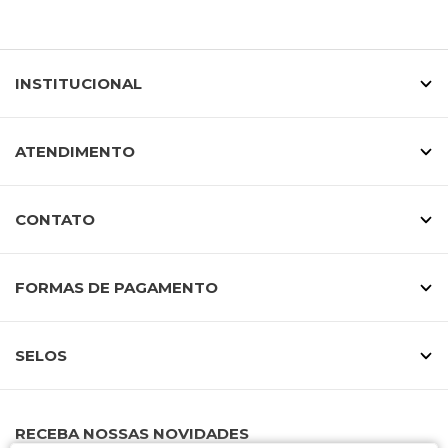
INSTITUCIONAL
ATENDIMENTO
CONTATO
FORMAS DE PAGAMENTO
SELOS
RECEBA NOSSAS NOVIDADES