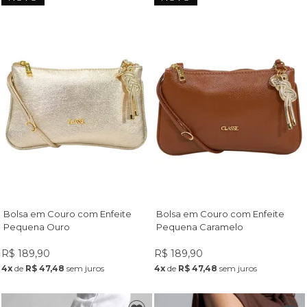
Bolsa em Couro com Enfeite
Bolsa em Couro com Enfeite
Pequena Ouro
Pequena Caramelo
R$ 189,90
R$ 189,90
4x
de
R$ 47,48
sem juros
4x
de
R$ 47,48
sem juros