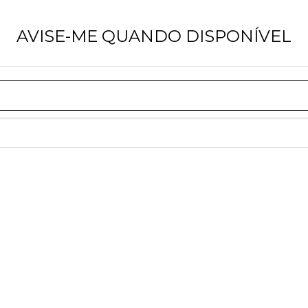
AVISE-ME QUANDO DISPONÍVEL