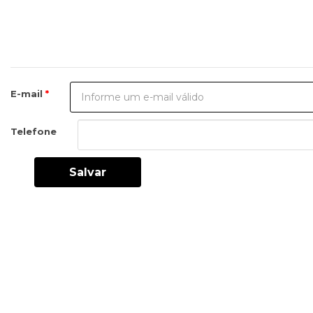
E-mail
Telefone
Salvar