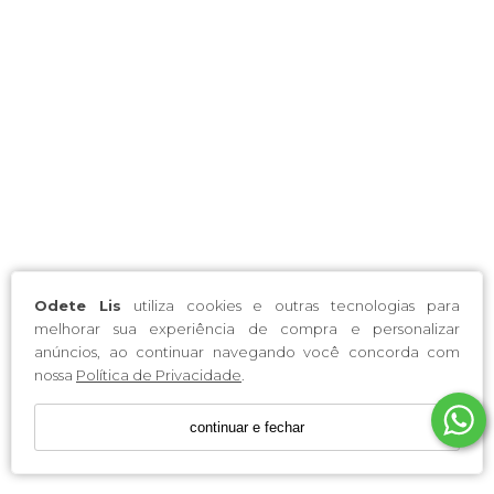
Odete Lis
utiliza cookies e outras tecnologias para
melhorar sua experiência de compra e personalizar
anúncios, ao continuar navegando você concorda com
nossa
Política de Privacidade
.
continuar e fechar