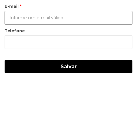
E-mail
Telefone
Salvar