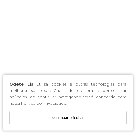
Odete Lis
utiliza cookies e outras tecnologias para
melhorar sua experiência de compra e personalizar
anúncios, ao continuar navegando você concorda com
nossa
Política de Privacidade
.
continuar e fechar