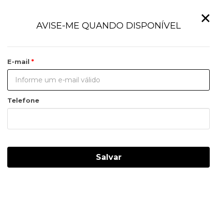
×
AVISE-ME QUANDO DISPONÍVEL
E-mail
Telefone
Salvar