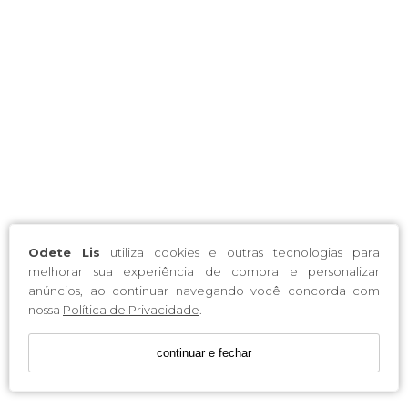
Odete Lis
utiliza cookies e outras tecnologias para
melhorar sua experiência de compra e personalizar
anúncios, ao continuar navegando você concorda com
nossa
Política de Privacidade
.
continuar e fechar