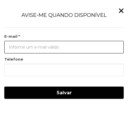
×
AVISE-ME QUANDO DISPONÍVEL
E-mail
Telefone
Salvar