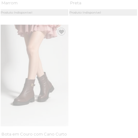
Marrom
Preta
Produto Indisponível
Produto Indisponível
Bota em Couro com Cano Curto