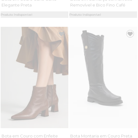
Elegante Preta
Removível e Bico Fino Café
Produto Indisponível
Produto Indisponível
Bota em Couro com Enfeite
Bota Montaria em Couro Preta