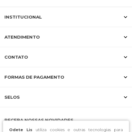
INSTITUCIONAL
ATENDIMENTO
CONTATO
FORMAS DE PAGAMENTO
SELOS
RECEBA NOSSAS NOVIDADES
Odete Lis
utiliza cookies e outras tecnologias para