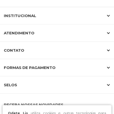
INSTITUCIONAL
ATENDIMENTO
CONTATO
FORMAS DE PAGAMENTO
SELOS
RECEBA NOSSAS NOVIDADES
Odete Lis
utiliza cookies e outras tecnologias para