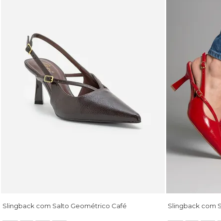
Slingback com Salto Geométrico Café
Slingback com 