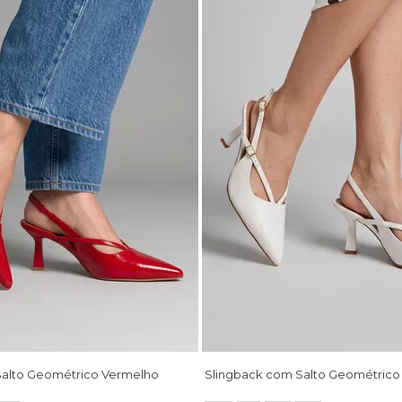
Salto Geométrico Vermelho
Slingback com Salto Geométrico