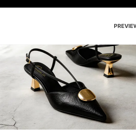
PREVIE