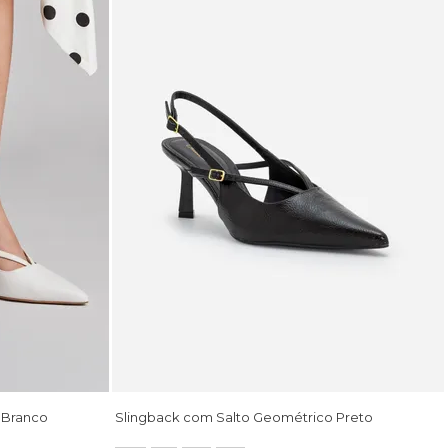
 Branco
Slingback com Salto Geométrico Preto