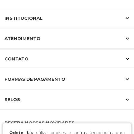
INSTITUCIONAL
ATENDIMENTO
CONTATO
FORMAS DE PAGAMENTO
SELOS
RECEBA NOSSAS NOVIDADES
Odete Lis
utiliza cookies e outras tecnologias para