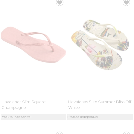
Havaianas Slim Square
Havaianas Slim Summer Bliss Off
Champagne
White
Produto Indisponível
Produto Indisponível