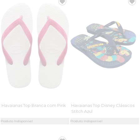
Havaianas Top Branca com Pink
Havaianas Top Disney Clássicos
Stitch Azul
Produto Indisponível
Produto Indisponível