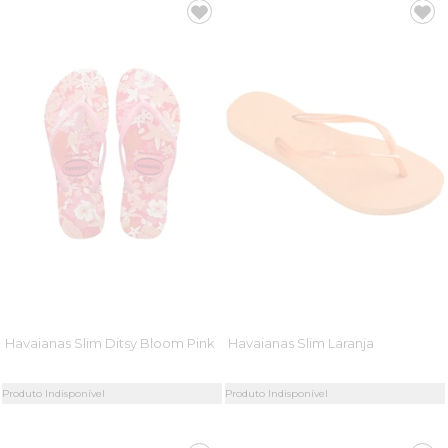
Havaianas Slim Ditsy Bloom Pink
Havaianas Slim Laranja
Produto Indisponível
Produto Indisponível