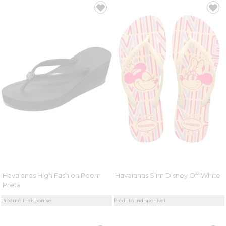
Havaianas High Fashion Poem
Havaianas Slim Disney Off White
Preta
Produto Indisponível
Produto Indisponível