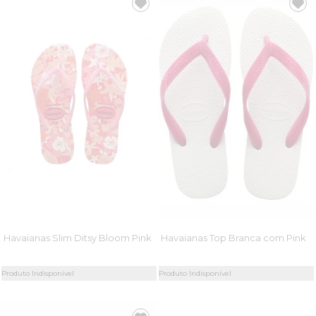
Havaianas Slim Ditsy Bloom Pink
Havaianas Top Branca com Pink
Produto Indisponível
Produto Indisponível