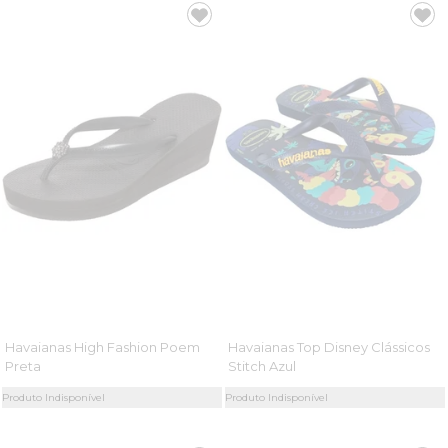
Havaianas High Fashion Poem
Havaianas Top Disney Clássicos
Preta
Stitch Azul
Produto Indisponível
Produto Indisponível