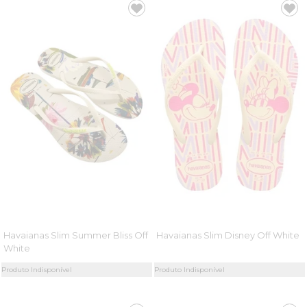
Havaianas Slim Summer Bliss Off
Havaianas Slim Disney Off White
White
Produto Indisponível
Produto Indisponível