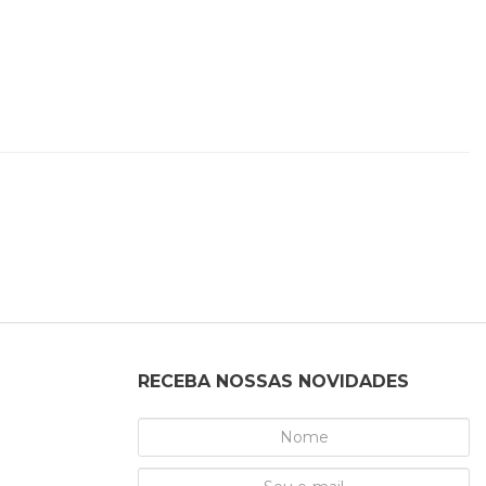
RECEBA NOSSAS NOVIDADES