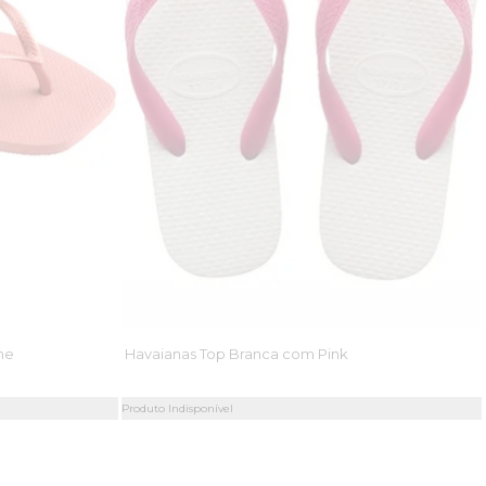
ne
Havaianas Top Branca com Pink
Produto Indisponível