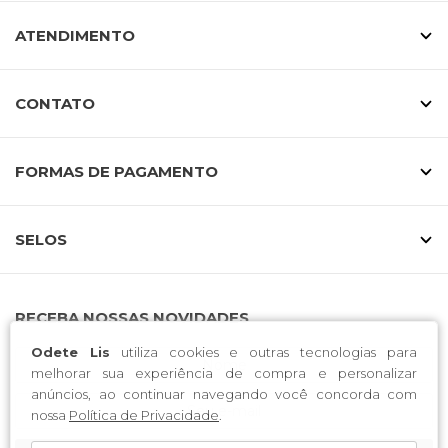
ATENDIMENTO
CONTATO
FORMAS DE PAGAMENTO
SELOS
RECEBA NOSSAS NOVIDADES
Odete Lis
utiliza cookies e outras tecnologias para
melhorar sua experiência de compra e personalizar
anúncios, ao continuar navegando você concorda com
nossa
Política de Privacidade
.