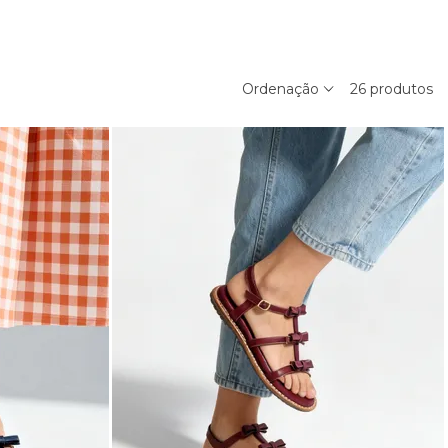
Ordenação
26
produtos