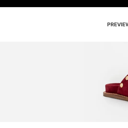
PREVIE