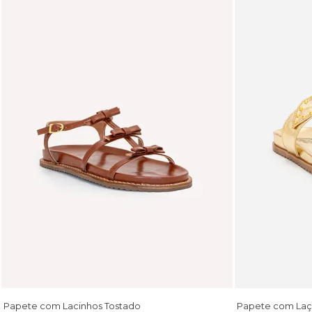
Papete com Lacinhos Tostado
Papete com Laç