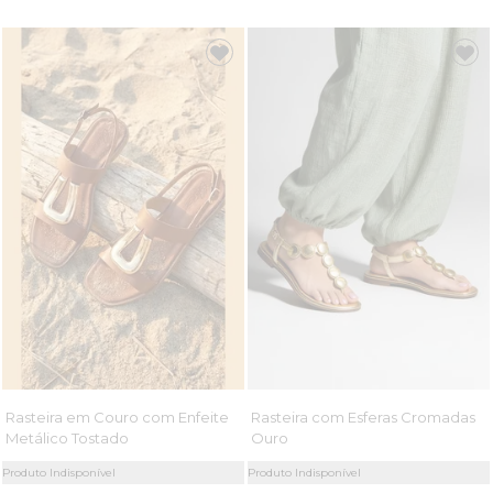
Rasteira em Couro com Enfeite
Rasteira com Esferas Cromadas
Metálico Tostado
Ouro
Produto Indisponível
Produto Indisponível