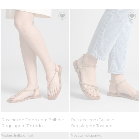
Rasteira de Dedo com Brilho e
Rasteira com Brilho e
Regulagem Tostado
Regulagem Tostado
Produto Indisponível
Produto Indisponível