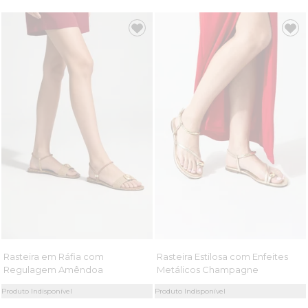
Rasteira em Ráfia com
Rasteira Estilosa com Enfeites
Regulagem Amêndoa
Metálicos Champagne
Produto Indisponível
Produto Indisponível