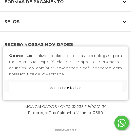
FORMAS DE PAGAMENTO
SELOS
RECEBA NOSSAS NOVIDADES
Odete Lis
utiliza cookies e outras tecnologias para
melhorar sua experiência de compra e personalizar
anúncios, ao continuar navegando você concorda com
nossa
Política de Privacidade
.
CADASTRE-SE
continuar e fechar
MCA CALCADOS / CNPJ: 52.233.219/0001-34
Endereço: Rua Saldanha Marinho, 3688