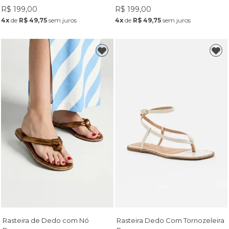
R$ 199,00
R$ 199,00
4x
de
R$ 49,75
sem juros
4x
de
R$ 49,75
sem juros
Rasteira de Dedo com Nó
Rasteira Dedo Com Tornozeleira