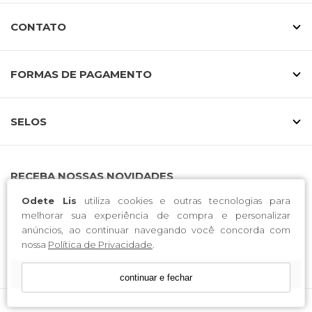
CONTATO
FORMAS DE PAGAMENTO
SELOS
RECEBA NOSSAS NOVIDADES
Odete Lis
utiliza cookies e outras tecnologias para
melhorar sua experiência de compra e personalizar
anúncios, ao continuar navegando você concorda com
nossa
Política de Privacidade
.
CADASTRE-SE
continuar e fechar