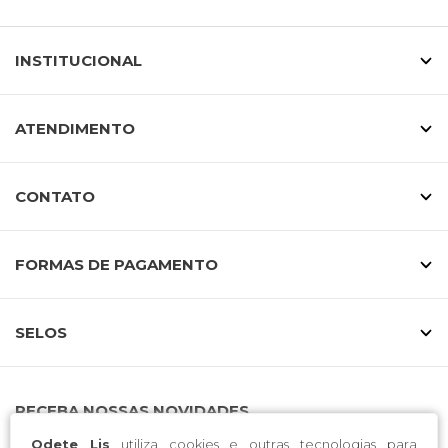
INSTITUCIONAL
ATENDIMENTO
CONTATO
FORMAS DE PAGAMENTO
SELOS
RECEBA NOSSAS NOVIDADES
Odete Lis
utiliza cookies e outras tecnologias para