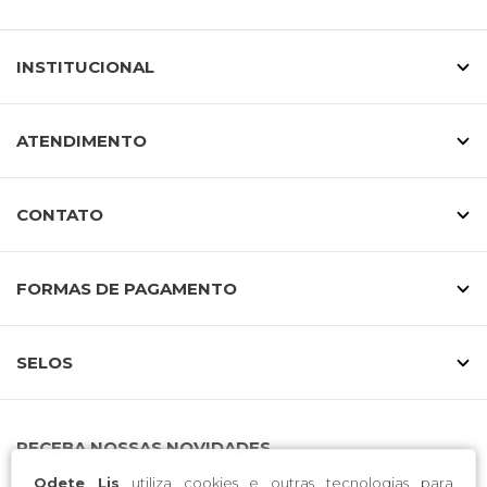
INSTITUCIONAL
ATENDIMENTO
CONTATO
FORMAS DE PAGAMENTO
SELOS
RECEBA NOSSAS NOVIDADES
Odete Lis
utiliza cookies e outras tecnologias para