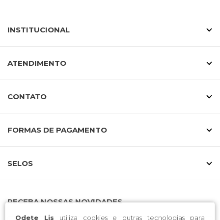
INSTITUCIONAL
ATENDIMENTO
CONTATO
FORMAS DE PAGAMENTO
SELOS
RECEBA NOSSAS NOVIDADES
Odete Lis
utiliza cookies e outras tecnologias para