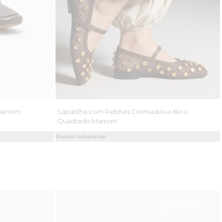
Marrom
Sapatilha com Rebites Cromados e Bico
Quadrado Marrom
Produto Indisponível