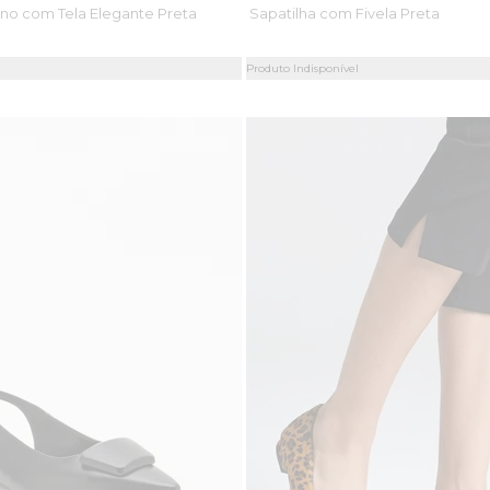
ino com Tela Elegante Preta
Sapatilha com Fivela Preta
Produto Indisponível