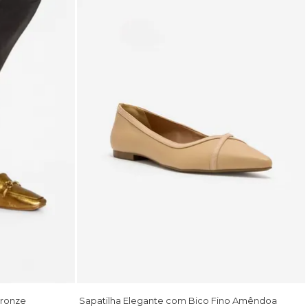
Bronze
Sapatilha Elegante com Bico Fino Amêndoa