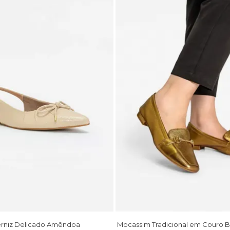
erniz Delicado Amêndoa
Mocassim Tradicional em Couro 