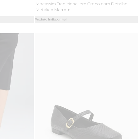
Mocassim Tradicional em Croco com Detalhe
Metálico Marrom
Produto Indisponível