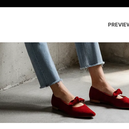
PREVIE