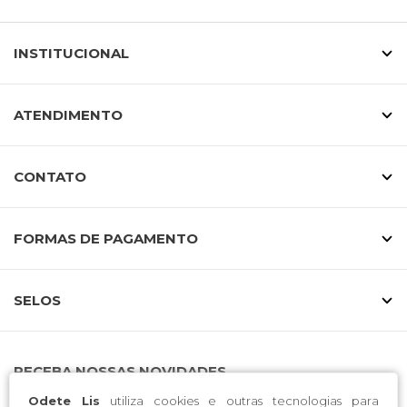
INSTITUCIONAL
ATENDIMENTO
CONTATO
FORMAS DE PAGAMENTO
SELOS
RECEBA NOSSAS NOVIDADES
Odete Lis
utiliza cookies e outras tecnologias para