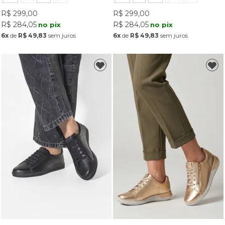
R$ 299,00
R$ 299,00
R$ 284,05
R$ 284,05
no pix
no pix
6x
de
R$ 49,83
sem juros
6x
de
R$ 49,83
sem juros