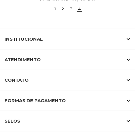
(current)
1
2
3
4
INSTITUCIONAL
ATENDIMENTO
CONTATO
FORMAS DE PAGAMENTO
SELOS