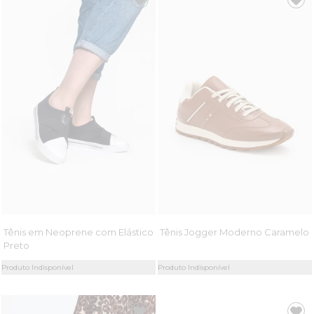
Tênis em Neoprene com Elástico
Tênis Jogger Moderno Caramelo
Preto
Produto Indisponível
Produto Indisponível