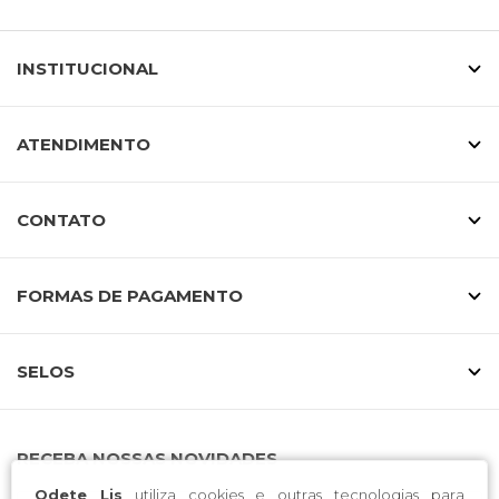
INSTITUCIONAL
ATENDIMENTO
CONTATO
FORMAS DE PAGAMENTO
SELOS
RECEBA NOSSAS NOVIDADES
Odete Lis
utiliza cookies e outras tecnologias para