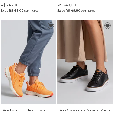
R$ 245,00
R$ 249,00
5x
de
R$ 49,00
sem juros
5x
de
R$ 49,80
sem juros
Tênis Esportivo Neevo Lynd
Tênis Clássico de Amarrar Preto