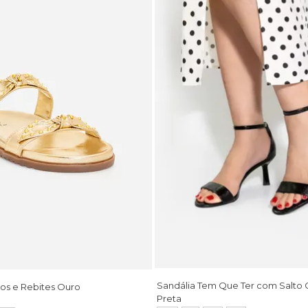
Sandália Tem Que Ter com Salto
os e Rebites Ouro
Preta