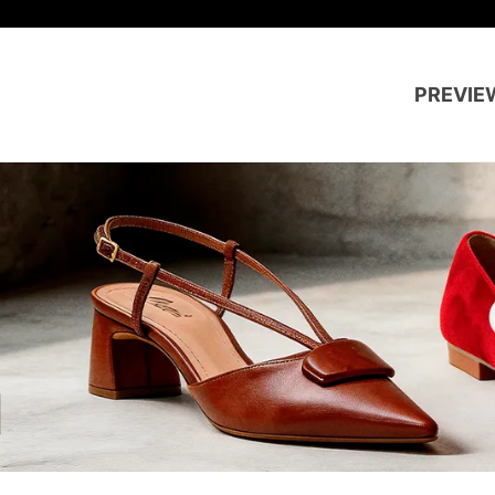
PREVIE