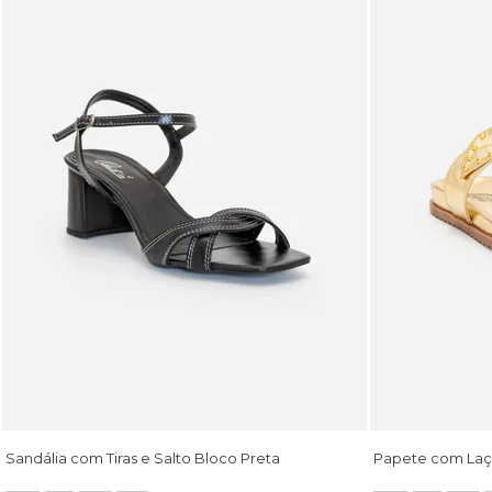
Sandália com Tiras e Salto Bloco Preta
Papete com Laç