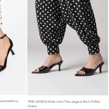
 Geométrico
PRÉ-VENDA Mule com Tira Larga e Bico Folha
Preto