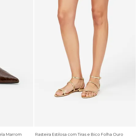
ela Marrom
Rasteira Estilosa com Tiras e Bico Folha Ouro