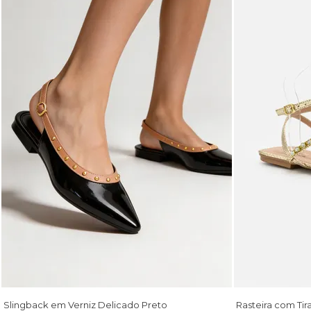
Slingback em Verniz Delicado Preto
Rasteira com Tir