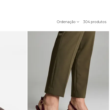
Ordenação
304
produtos