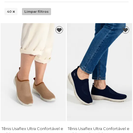
40
Limpar filtros
Tênis Usaflex Ultra Confortável e
Tênis Usaflex Ultra Confortável e