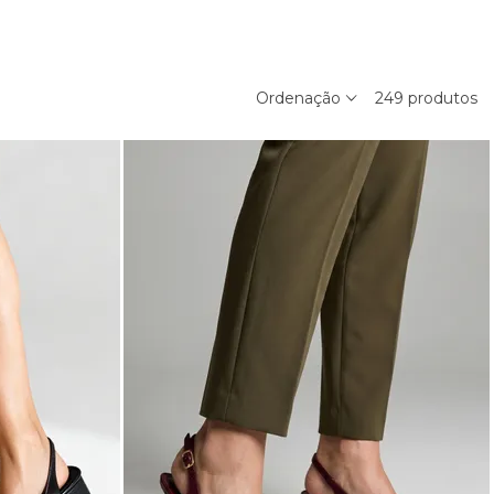
Ordenação
249
produtos