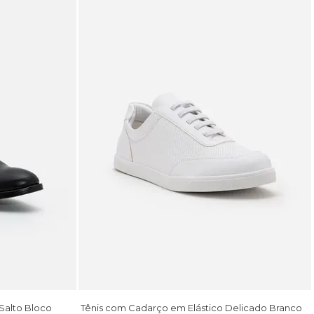
alto Bloco
Tênis com Cadarço em Elástico Delicado Branco