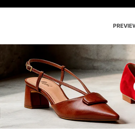
PREVIE