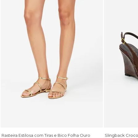
Rasteira Estilosa com Tiras e Bico Folha Ouro
Slingback Croc