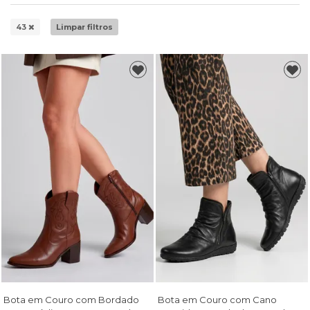
43
Limpar filtros
Bota em Couro com Bordado
Bota em Couro com Cano