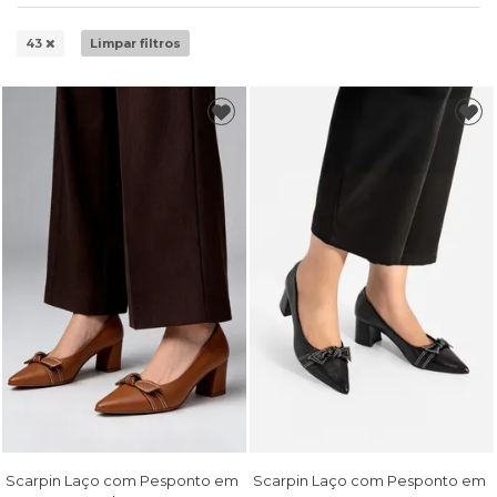
43
Limpar filtros
Scarpin Laço com Pesponto em
Scarpin Laço com Pesponto em