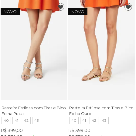
NOVO
NOVO
Rasteira Estilosa com Tiras e Bico
Rasteira Estilosa com Tiras e Bico
Folha Prata
Folha Ouro
40
41
42
43
40
41
42
43
R$ 399,00
R$ 399,00