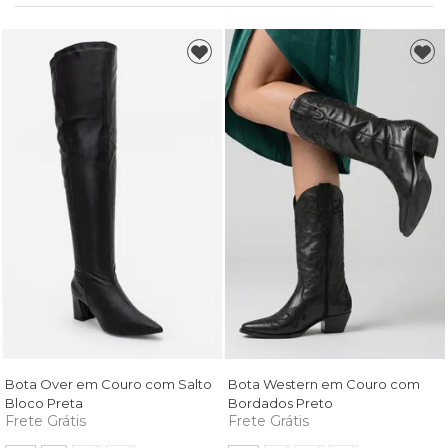
Bota Over em Couro com Salto
Bota Western em Couro com
Bloco Preta
Bordados Preto
Frete Grátis
Frete Grátis