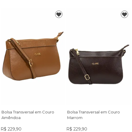
Bolsa Transversal em Couro
Bolsa Transversal em Couro
Amêndoa
Marrom
R$ 229,90
R$ 229,90