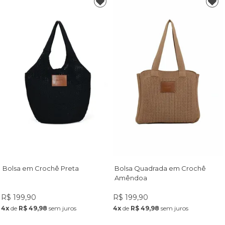
Bolsa em Crochê Preta
Bolsa Quadrada em Crochê
Amêndoa
R$ 199,90
R$ 199,90
4x
de
R$ 49,98
sem juros
4x
de
R$ 49,98
sem juros