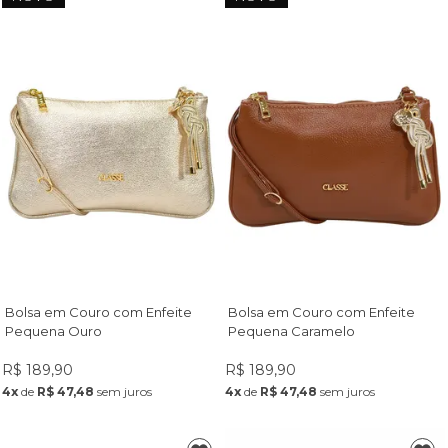
Bolsa em Couro com Enfeite
Bolsa em Couro com Enfeite
Pequena Ouro
Pequena Caramelo
R$ 189,90
R$ 189,90
4x
de
R$ 47,48
sem juros
4x
de
R$ 47,48
sem juros