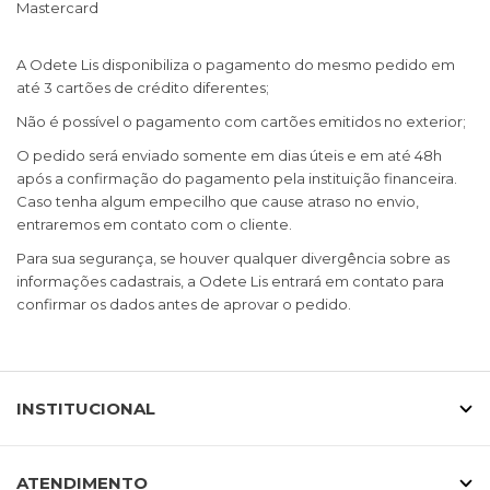
Mastercard
A Odete Lis disponibiliza o pagamento do mesmo pedido em
até 3 cartões de crédito diferentes;
Não é possível o pagamento com cartões emitidos no exterior;
O pedido será enviado somente em dias úteis e em até 48h
após a confirmação do pagamento pela instituição financeira.
Caso tenha algum empecilho que cause atraso no envio,
entraremos em contato com o cliente.
Para sua segurança, se houver qualquer divergência sobre as
informações cadastrais, a Odete Lis entrará em contato para
confirmar os dados antes de aprovar o pedido.
INSTITUCIONAL
ATENDIMENTO