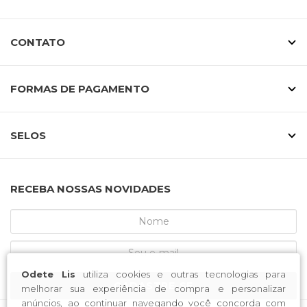
CONTATO
FORMAS DE PAGAMENTO
SELOS
RECEBA NOSSAS NOVIDADES
Odete Lis
utiliza cookies e outras tecnologias para
CADASTRE-SE
melhorar sua experiência de compra e personalizar
anúncios, ao continuar navegando você concorda com