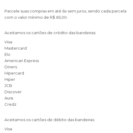
Parcele suas compras em até 6x sem juros, sendo cada parcela
com o valor mínimo de R$ 65,00.
Aceitamos os cartões de crédito das bandeiras:
Visa
Mastercard
Elo
American Express
Diners.
Hipercard
Hiper
JCB
Discover
Aura
Credz
Aceitamos os cartões de débito das bandeiras:
Visa