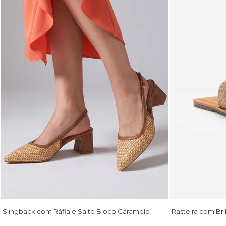
Slingback com Ráfia e Salto Bloco Caramelo
Rasteira com Br