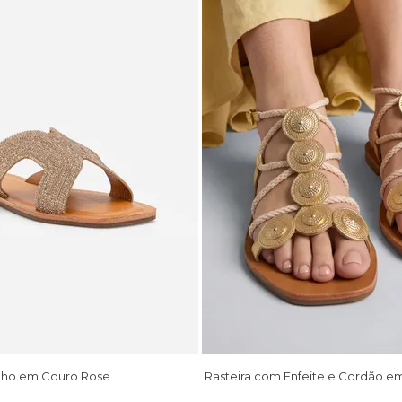
ilho em Couro Rose
Rasteira com Enfeite e Cordão e