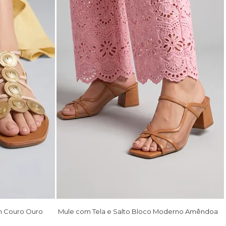
m Couro Ouro
Mule com Tela e Salto Bloco Moderno Amêndoa