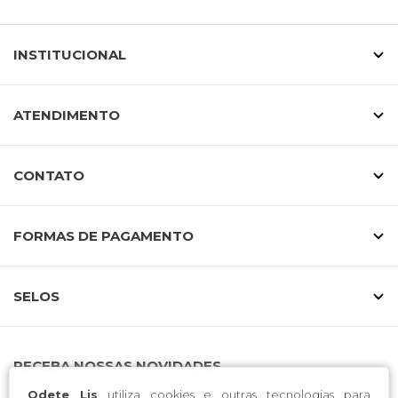
INSTITUCIONAL
ATENDIMENTO
CONTATO
FORMAS DE PAGAMENTO
SELOS
RECEBA NOSSAS NOVIDADES
Odete Lis
utiliza cookies e outras tecnologias para