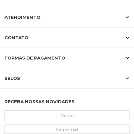
ATENDIMENTO
CONTATO
FORMAS DE PAGAMENTO
SELOS
RECEBA NOSSAS NOVIDADES