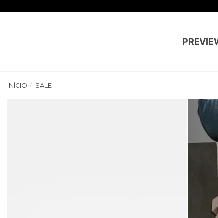
PREVIE
INÍCIO
SALE