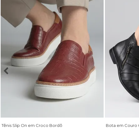
Tênis Slip On em Croco Bordô
Bota em Couro 