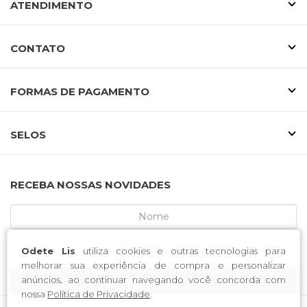
ATENDIMENTO
CONTATO
FORMAS DE PAGAMENTO
SELOS
RECEBA NOSSAS NOVIDADES
Odete Lis
utiliza cookies e outras tecnologias para
melhorar sua experiência de compra e personalizar
anúncios, ao continuar navegando você concorda com
CADASTRE-SE
nossa
Política de Privacidade
.