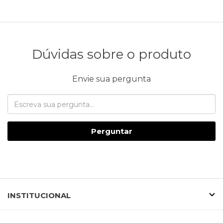
Dúvidas sobre o produto
Envie sua pergunta
Perguntar
INSTITUCIONAL