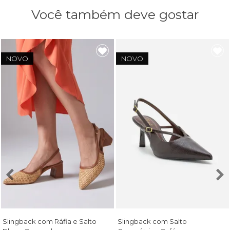
Você também deve gostar
NOVO
NOVO
Slingback com Ráfia e Salto
Slingback com Salto