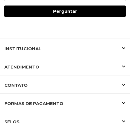
Perguntar
INSTITUCIONAL
ATENDIMENTO
CONTATO
FORMAS DE PAGAMENTO
SELOS