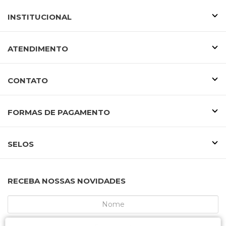
INSTITUCIONAL
ATENDIMENTO
CONTATO
FORMAS DE PAGAMENTO
SELOS
RECEBA NOSSAS NOVIDADES