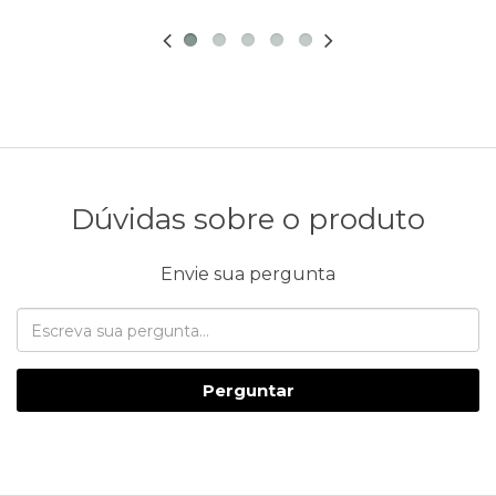
Dúvidas sobre o produto
Envie sua pergunta
Perguntar