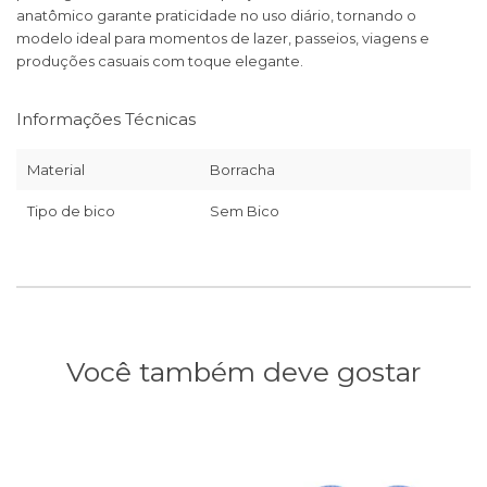
anatômico garante praticidade no uso diário, tornando o
modelo ideal para momentos de lazer, passeios, viagens e
produções casuais com toque elegante.
Informações Técnicas
Material
Borracha
Tipo de bico
Sem Bico
Você também deve gostar