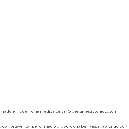
refinado e moderno na medida certa. O design estruturado, com
confortável. O interior macio proporciona bem-estar ao longo do