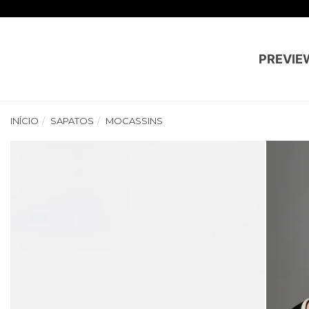
PREVIE
INÍCIO
SAPATOS
MOCASSINS