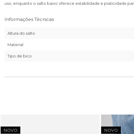
uso, enquanto o salto baixo oferece estabilidade e praticidade para
Informações Técnicas
Altura do salto
Material
Tipo de bico
NOVO
NOVO