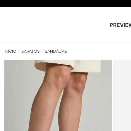
PREVIE
INÍCIO
SAPATOS
SANDÁLIAS