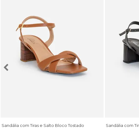
Sandália com Tiras e Salto Bloco Tostado
Sandália com Tir