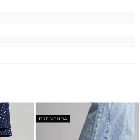
PRÉ-VENDA