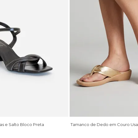
as e Salto Bloco Preta
Tamanco de Dedo em Couro Usa