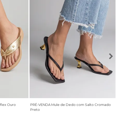
flex Ouro
PRÉ-VENDA Mule de Dedo com Salto Cromado
Preto