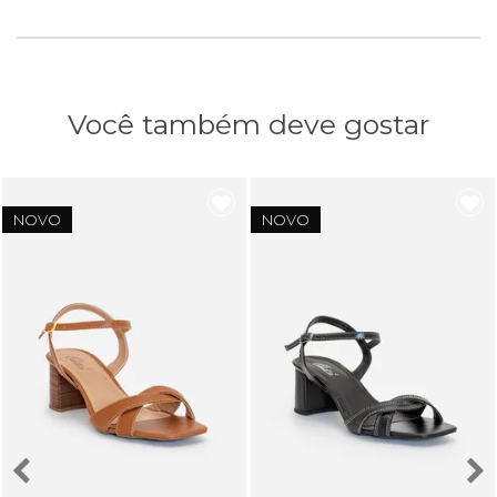
Você também deve gostar
NOVO
NOVO