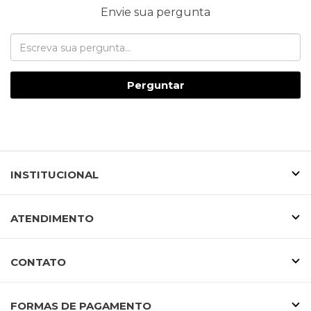
Envie sua pergunta
Perguntar
INSTITUCIONAL
ATENDIMENTO
CONTATO
FORMAS DE PAGAMENTO