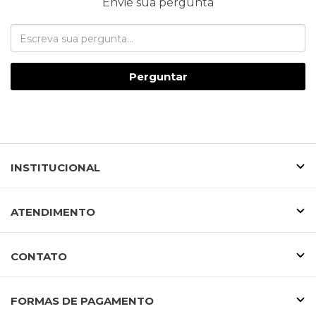
Envie sua pergunta
Perguntar
INSTITUCIONAL
ATENDIMENTO
CONTATO
FORMAS DE PAGAMENTO