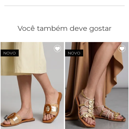
Você também deve gostar
NOVO
NOVO