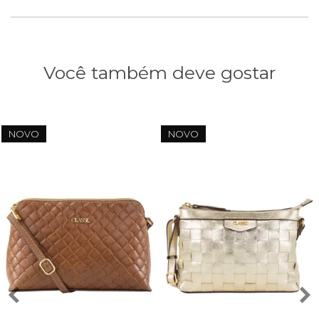
Você também deve gostar
NOVO
NOVO