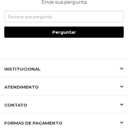
Envie sua pergunta
Perguntar
INSTITUCIONAL
ATENDIMENTO
CONTATO
FORMAS DE PAGAMENTO