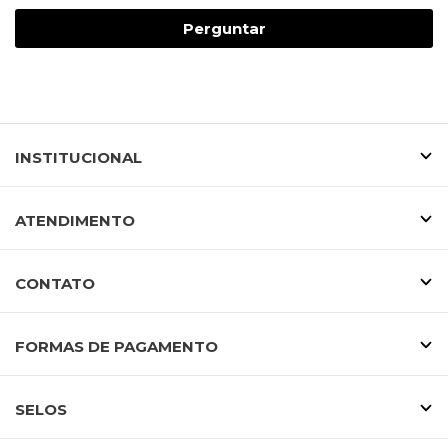
Perguntar
INSTITUCIONAL
ATENDIMENTO
CONTATO
FORMAS DE PAGAMENTO
SELOS