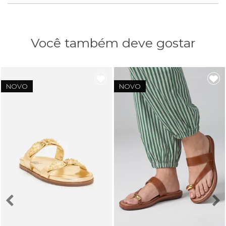
Você também deve gostar
NOVO
NOVO