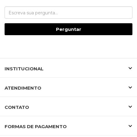
Perguntar
INSTITUCIONAL
ATENDIMENTO
CONTATO
FORMAS DE PAGAMENTO