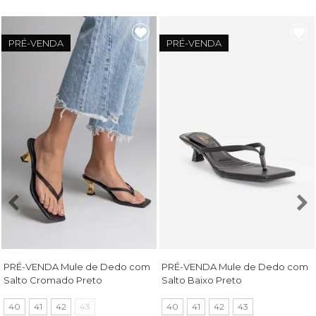
PRÉ-VENDA
PRÉ-VENDA
PRÉ-VENDA Mule de Dedo com
PRÉ-VENDA Mule de Dedo com
Salto Cromado Preto
Salto Baixo Preto
40
41
42
43
40
41
42
43