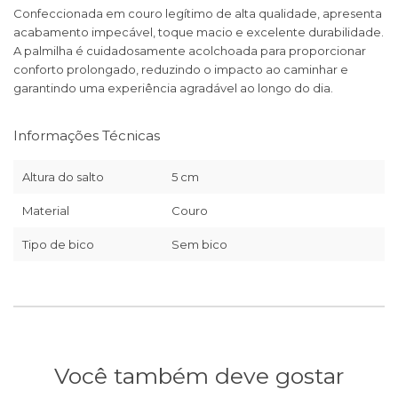
Confeccionada em couro legítimo de alta qualidade, apresenta
acabamento impecável, toque macio e excelente durabilidade.
A palmilha é cuidadosamente acolchoada para proporcionar
conforto prolongado, reduzindo o impacto ao caminhar e
garantindo uma experiência agradável ao longo do dia.
Informações Técnicas
Altura do salto
5 cm
Material
Couro
Tipo de bico
Sem bico
Você também deve gostar