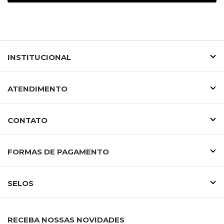
INSTITUCIONAL
ATENDIMENTO
CONTATO
FORMAS DE PAGAMENTO
SELOS
RECEBA NOSSAS NOVIDADES